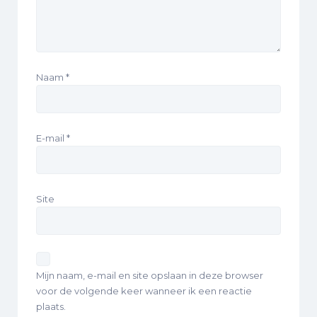
Naam
*
E-mail
*
Site
Mijn naam, e-mail en site opslaan in deze browser
voor de volgende keer wanneer ik een reactie
plaats.