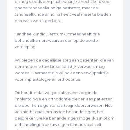
en nog steeds een plaats waar je terecht kunt voor
goede tandheelkundige basiszorg, maar de
tandheelkunde anno nu heeft veel meer te bieden
dan vaak wordt gedacht.
Tandheelkundig Centrum Opmeer heeft drie
behandelkamers waarvan één op de eerste
verdieping.
Wij bieden de dagelijkse zorg aan patiënten, die van
een moderne tandartsenpraktijk verwacht mag
worden. Daarnaast zijn wij ook een verwijspraktijk
voor implantologie en orthodontie.
Dit houdt in dat wij specialistische zorg in de
implantologie en orthodontie bieden aan patiënten
die door hun eigen tandarts zijn doorverwezen. Het
kan hierbij gaan om lastige behandelingen, het
bespreken welke behandelingen mogelijk zijn of om
behandelingen die uw eigen tandarts niet zelf