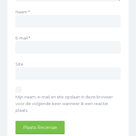
Naam
*
E-mail
*
Site
Mijn naam, e-mail en site opslaan in deze browser
voor de volgende keer wanneer ik een reactie
plaats.