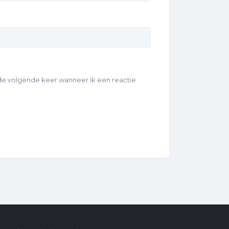
 de volgende keer wanneer ik een reactie