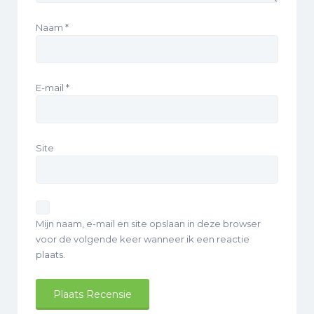
Naam
*
E-mail
*
Site
Mijn naam, e-mail en site opslaan in deze browser
voor de volgende keer wanneer ik een reactie
plaats.