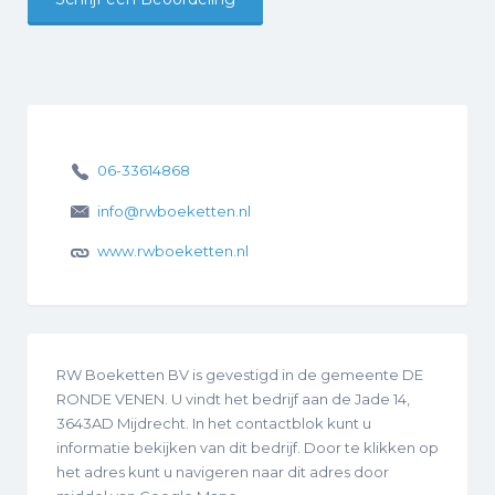
06-33614868
info@rwboeketten.nl
www.rwboeketten.nl
RW Boeketten BV is gevestigd in de gemeente DE
RONDE VENEN. U vindt het bedrijf aan de Jade 14,
3643AD Mijdrecht. In het contactblok kunt u
informatie bekijken van dit bedrijf. Door te klikken op
het adres kunt u navigeren naar dit adres door