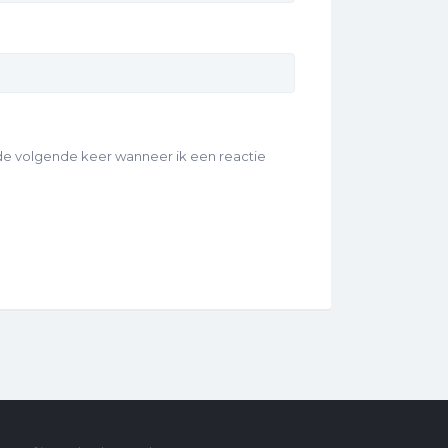
 de volgende keer wanneer ik een reactie