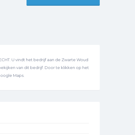
ECHT. U vindt het bedrijf aan de Zwarte Woud
bekijken van dit bedrijf. Door te klikken op het
 Google Maps.