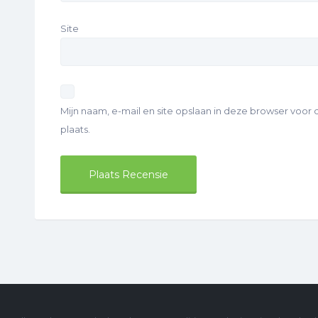
Site
Mijn naam, e-mail en site opslaan in deze browser voor
plaats.