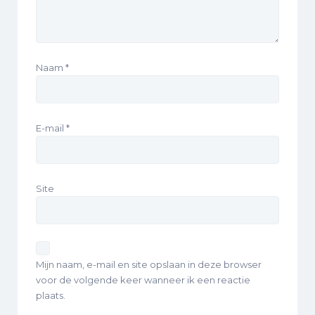
Naam
*
E-mail
*
Site
Mijn naam, e-mail en site opslaan in deze browser
voor de volgende keer wanneer ik een reactie
plaats.