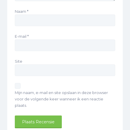
Naam
*
E-mail
*
Site
Mijn naam, e-mail en site opslaan in deze browser
voor de volgende keer wanneer ik een reactie
plaats.