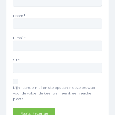
Naam
*
E-mail
*
Site
Mijn naam, e-mail en site opslaan in deze browser
voor de volgende keer wanneer ik een reactie
plaats.