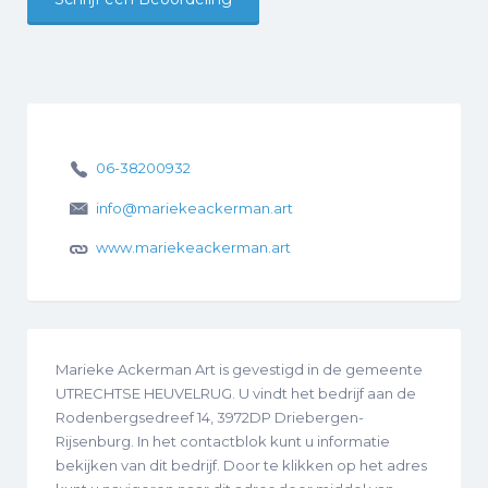
06-38200932
info@mariekeackerman.art
www.mariekeackerman.art
Marieke Ackerman Art is gevestigd in de gemeente
UTRECHTSE HEUVELRUG. U vindt het bedrijf aan de
Rodenbergsedreef 14, 3972DP Driebergen-
Rijsenburg. In het contactblok kunt u informatie
bekijken van dit bedrijf. Door te klikken op het adres