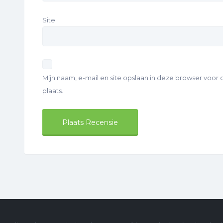
Site
Mijn naam, e-mail en site opslaan in deze browser voor
plaats.