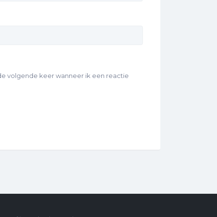
 de volgende keer wanneer ik een reactie