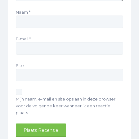
Naam
*
E-mail
*
Site
Mijn naam, e-mail en site opslaan in deze browser
voor de volgende keer wanneer ik een reactie
plaats.