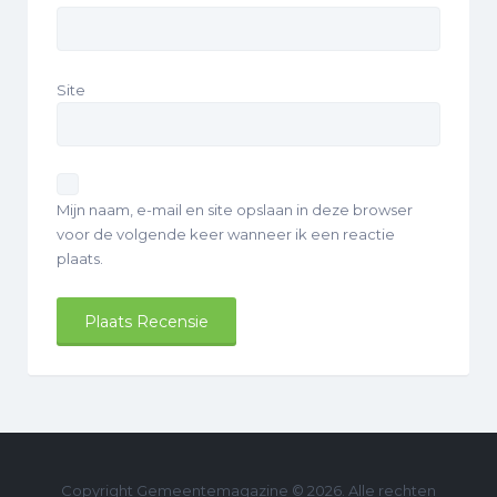
Site
Mijn naam, e-mail en site opslaan in deze browser
voor de volgende keer wanneer ik een reactie
plaats.
Copyright Gemeentemagazine © 2026. Alle rechten