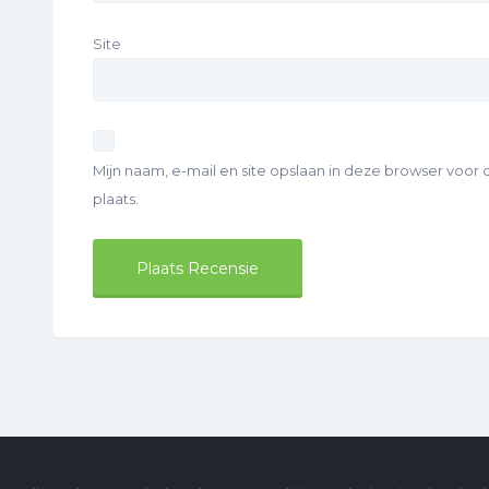
Site
Mijn naam, e-mail en site opslaan in deze browser voor
plaats.