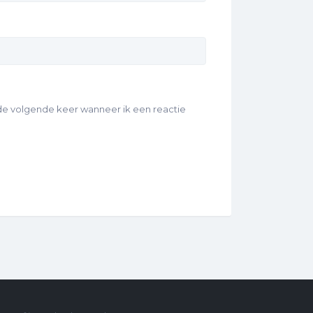
 de volgende keer wanneer ik een reactie