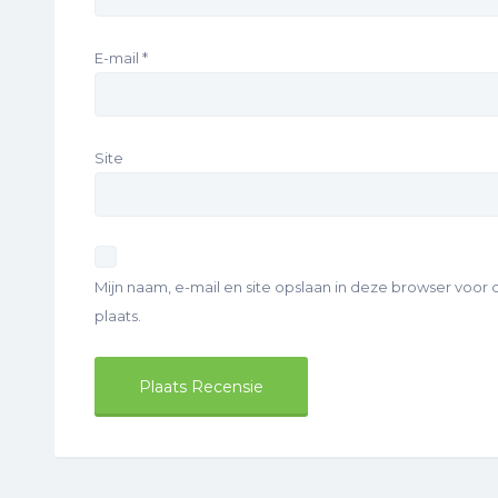
E-mail
*
Site
Mijn naam, e-mail en site opslaan in deze browser voor
plaats.