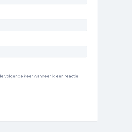
 de volgende keer wanneer ik een reactie