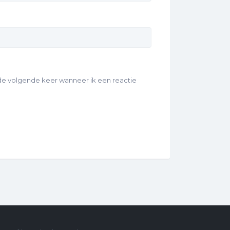
 de volgende keer wanneer ik een reactie