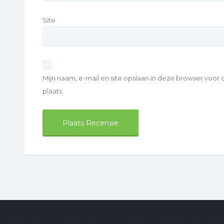
Site
Mijn naam, e-mail en site opslaan in deze browser voor
plaats.