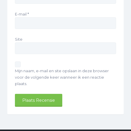
E-mail
*
Site
Mijn naam, e-mail en site opslaan in deze browser
voor de volgende keer wanneer ik een reactie
plaats.