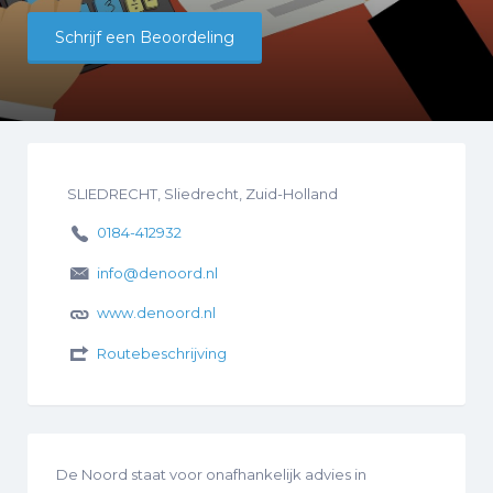
Schrijf een Beoordeling
SLIEDRECHT, Sliedrecht, Zuid-Holland
0184-412932
info@denoord.nl
www.denoord.nl
Routebeschrijving
De Noord staat voor onafhankelijk advies in