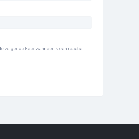
 de volgende keer wanneer ik een reactie