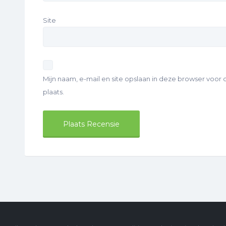
Site
Mijn naam, e-mail en site opslaan in deze browser voor
plaats.