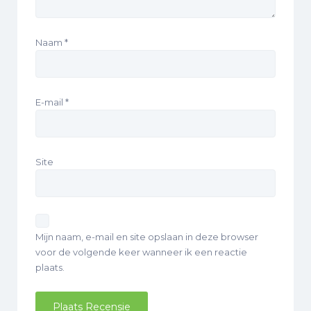
Naam
*
E-mail
*
Site
Mijn naam, e-mail en site opslaan in deze browser
voor de volgende keer wanneer ik een reactie
plaats.