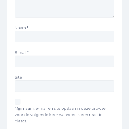
Naam
*
E-mail
*
Site
Mijn naam, e-mail en site opslaan in deze browser
voor de volgende keer wanneer ik een reactie
plaats.