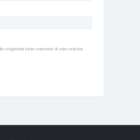
 de volgende keer wanneer ik een reactie