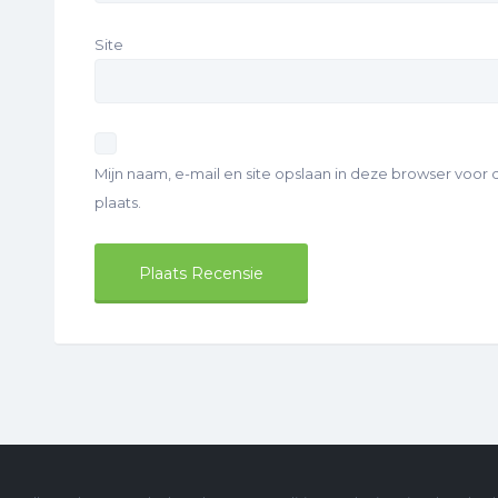
Site
Mijn naam, e-mail en site opslaan in deze browser voor
plaats.