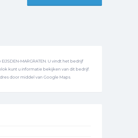
e EIJSDEN-MARGRATEN. U vindt het bedrijf
ok kunt u informatie bekijken van dit bedrijf.
 adres door middel van Google Maps.