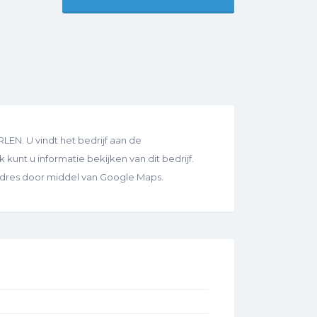
LEN. U vindt het bedrijf aan de
kunt u informatie bekijken van dit bedrijf.
 adres door middel van Google Maps.