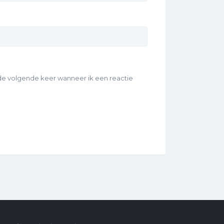
 de volgende keer wanneer ik een reactie