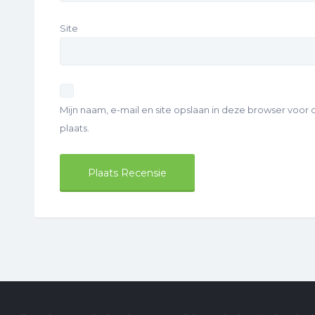
Site
Mijn naam, e-mail en site opslaan in deze browser voor
plaats.