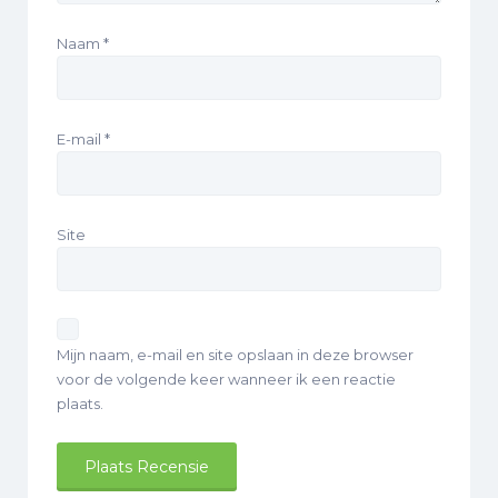
Naam
*
E-mail
*
Site
Mijn naam, e-mail en site opslaan in deze browser
voor de volgende keer wanneer ik een reactie
plaats.