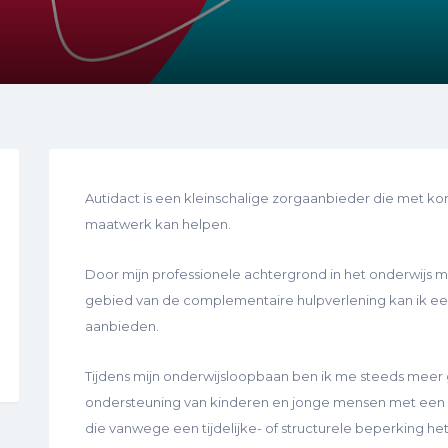
Autidact is een kleinschalige zorgaanbieder die met kort
maatwerk kan helpen.
Door mijn professionele achtergrond in het onderwijs m
gebied van de complementaire hulpverlening kan ik ee
aanbieden.
Tijdens mijn onderwijsloopbaan ben ik me steeds meer 
ondersteuning van kinderen en jonge mensen met een 
die vanwege een tijdelijke- of structurele beperking het