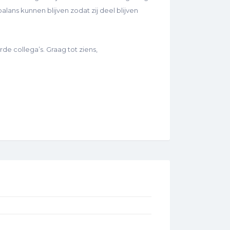
lans kunnen blijven zodat zij deel blijven
e collega’s. Graag tot ziens,