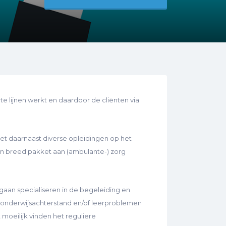
e lijnen werkt en daardoor de cliënten via
et daarnaast diverse opleidingen op het
n breed pakket aan (ambulante-) zorg
gaan specialiseren in de begeleiding en
onderwijsachterstand en/of leerproblemen
 moeilijk vinden het reguliere