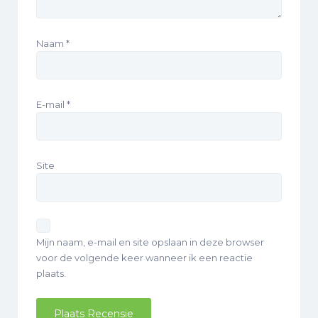
Naam
*
E-mail
*
Site
Mijn naam, e-mail en site opslaan in deze browser
voor de volgende keer wanneer ik een reactie
plaats.