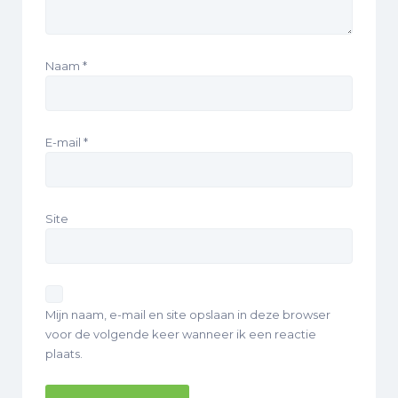
Naam
*
E-mail
*
Site
Mijn naam, e-mail en site opslaan in deze browser
voor de volgende keer wanneer ik een reactie
plaats.