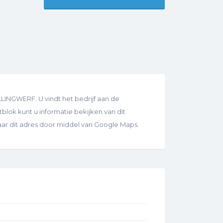
INGWERF. U vindt het bedrijf aan de
blok kunt u informatie bekijken van dit
naar dit adres door middel van Google Maps.