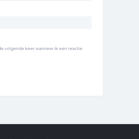
 de volgende keer wanneer ik een reactie