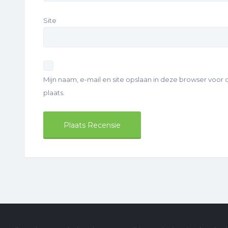
Site
Mijn naam, e-mail en site opslaan in deze browser voor
plaats.