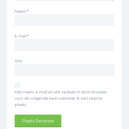
Naam
*
E-mail
*
Site
Mijn naam, e-mail en site opslaan in deze browser
voor de volgende keer wanneer ik een reactie
plaats.