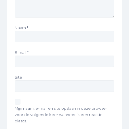
Naam
*
E-mail
*
Site
Mijn naam, e-mail en site opslaan in deze browser
voor de volgende keer wanneer ik een reactie
plaats.