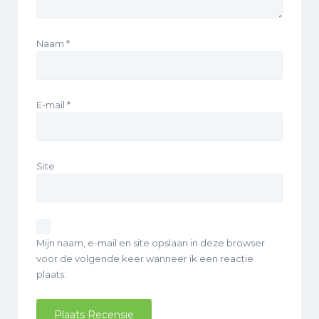
Naam
*
E-mail
*
Site
Mijn naam, e-mail en site opslaan in deze browser
voor de volgende keer wanneer ik een reactie
plaats.