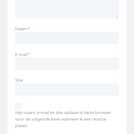
Naam
*
E-mail
*
Site
Mijn naam, e-mail en site opslaan in deze browser
voor de volgende keer wanneer ik een reactie
plaats.