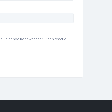
 de volgende keer wanneer ik een reactie