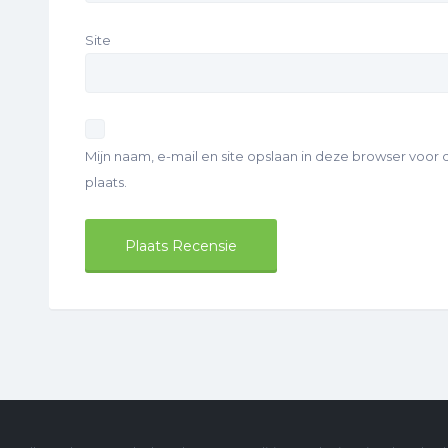
Site
Mijn naam, e-mail en site opslaan in deze browser voor
plaats.