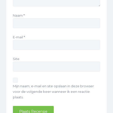
Naam
*
E-mail
*
Site
Mijn naam, e-mail en site opslaan in deze browser
voor de volgende keer wanneer ik een reactie
plaats.