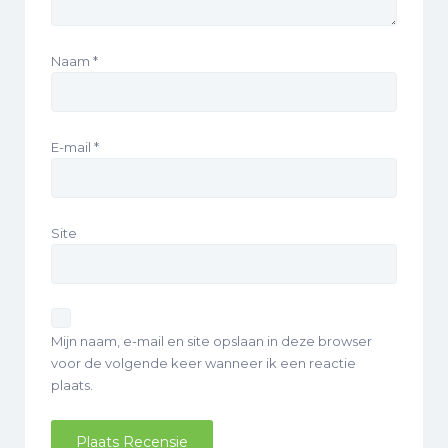
Naam
*
E-mail
*
Site
Mijn naam, e-mail en site opslaan in deze browser
voor de volgende keer wanneer ik een reactie
plaats.