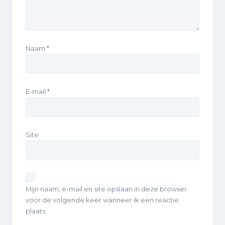
Naam
*
E-mail
*
Site
Mijn naam, e-mail en site opslaan in deze browser
voor de volgende keer wanneer ik een reactie
plaats.