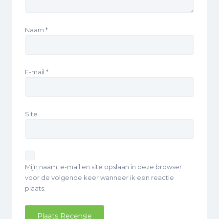
Naam
*
E-mail
*
Site
Mijn naam, e-mail en site opslaan in deze browser
voor de volgende keer wanneer ik een reactie
plaats.