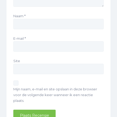
Naam
*
E-mail
*
Site
Mijn naam, e-mail en site opslaan in deze browser
voor de volgende keer wanneer ik een reactie
plaats.