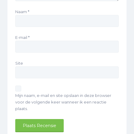
Naam
*
E-mail
*
Site
Mijn naam, e-mail en site opslaan in deze browser
voor de volgende keer wanneer ik een reactie
plaats.