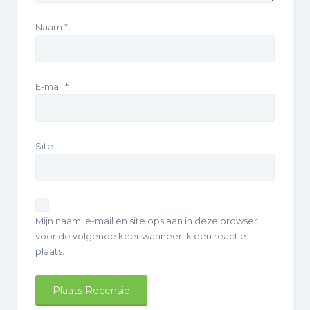
Naam
*
E-mail
*
Site
Mijn naam, e-mail en site opslaan in deze browser
voor de volgende keer wanneer ik een reactie
plaats.