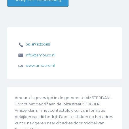
06-87835689
info@amouro.nl
www.amouro.nl
Amouro is gevestigd in de gemeente AMSTERDAM.
U vindt het bedrijf aan de Ibizastraat 3, 1060LR
Amsterdam. In het contactblok kunt u informatie
bekijken van dit bedrijf. Door te klikken op het adres
kunt u navigeren naar dit adres door middel van