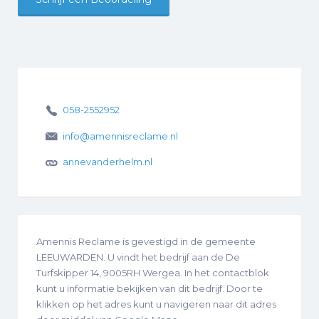
058-2552952
info@amennisreclame.nl
annevanderhelm.nl
Amennis Reclame is gevestigd in de gemeente
LEEUWARDEN. U vindt het bedrijf aan de De
Turfskipper 14, 9005RH Wergea. In het contactblok
kunt u informatie bekijken van dit bedrijf. Door te
klikken op het adres kunt u navigeren naar dit adres