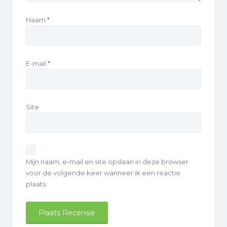
Naam
*
E-mail
*
Site
Mijn naam, e-mail en site opslaan in deze browser
voor de volgende keer wanneer ik een reactie
plaats.