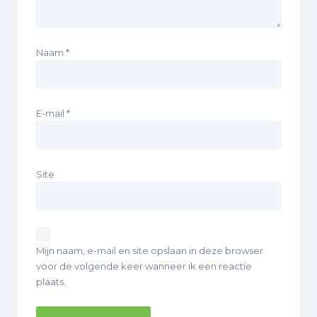
Naam
*
E-mail
*
Site
Mijn naam, e-mail en site opslaan in deze browser
voor de volgende keer wanneer ik een reactie
plaats.