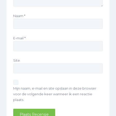
Naam
*
E-mail
*
Site
Mijn naam, e-mail en site opslaan in deze browser
voor de volgende keer wanneer ik een reactie
plaats.