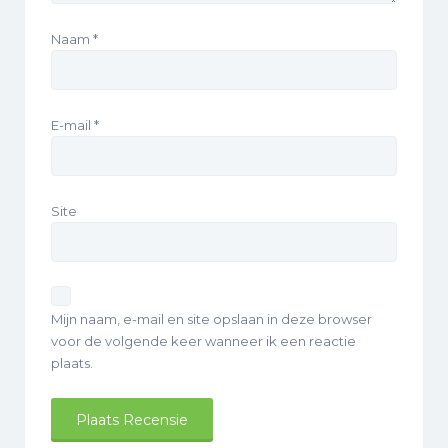
Naam
*
E-mail
*
Site
Mijn naam, e-mail en site opslaan in deze browser
voor de volgende keer wanneer ik een reactie
plaats.