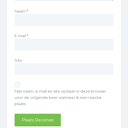
Naam
*
E-mail
*
Site
Mijn naam, e-mail en site opslaan in deze browser
voor de volgende keer wanneer ik een reactie
plaats.