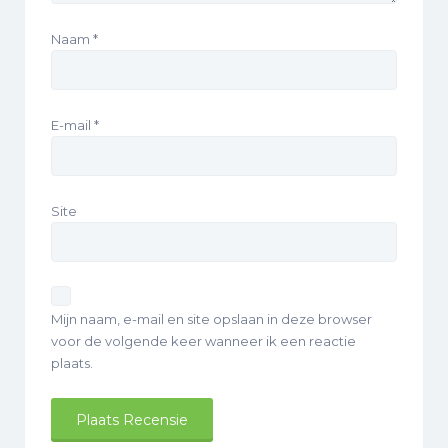
Naam
*
E-mail
*
Site
Mijn naam, e-mail en site opslaan in deze browser
voor de volgende keer wanneer ik een reactie
plaats.