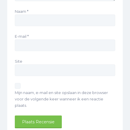
Naam
*
E-mail
*
Site
Mijn naam, e-mail en site opslaan in deze browser
voor de volgende keer wanneer ik een reactie
plaats.