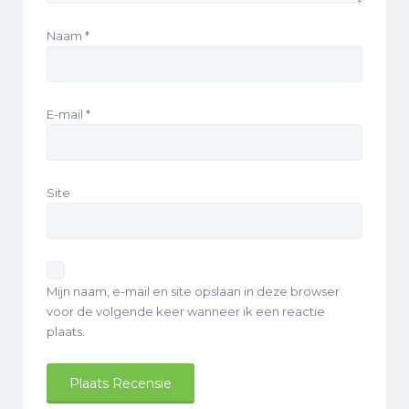
Naam
*
E-mail
*
Site
Mijn naam, e-mail en site opslaan in deze browser
voor de volgende keer wanneer ik een reactie
plaats.