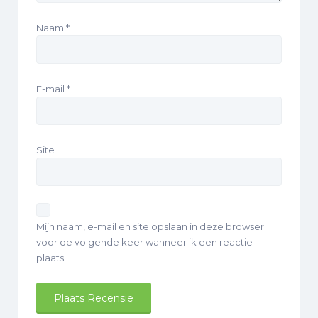
Naam
*
E-mail
*
Site
Mijn naam, e-mail en site opslaan in deze browser
voor de volgende keer wanneer ik een reactie
plaats.