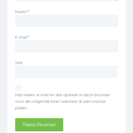
Naam
*
E-mail
*
Site
Mijn naam, e-mail en site opslaan in deze browser
voor de volgende keer wanneer ik een reactie
plaats.