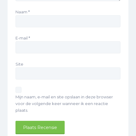
Naam
*
E-mail
*
Site
Mijn naam, e-mail en site opslaan in deze browser
voor de volgende keer wanneer ik een reactie
plaats.