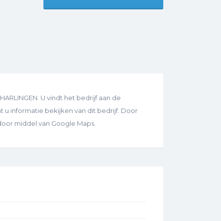
 HARLINGEN. U vindt het bedrijf aan de
 u informatie bekijken van dit bedrijf. Door
s door middel van Google Maps.