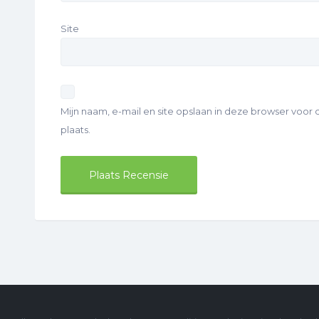
Site
Mijn naam, e-mail en site opslaan in deze browser voor
plaats.