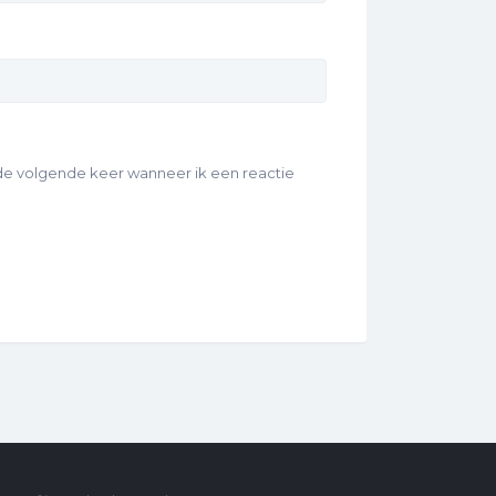
 de volgende keer wanneer ik een reactie